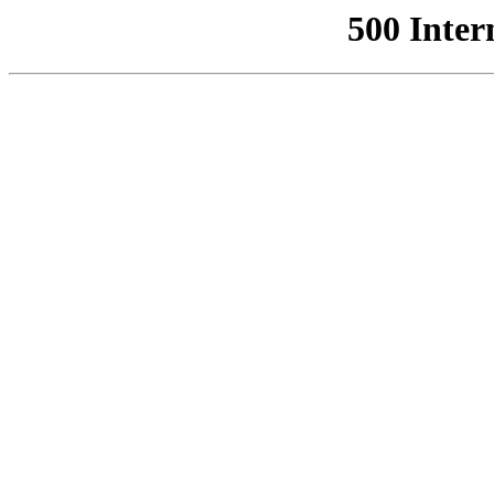
500 Inter